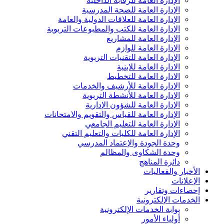
الإدارة العامة للرقابة الداخلية
الإدارة العامة للصحة المدرسية
الإدارة العامة للعلاقات الدولية والعامة
الإدارة العامة للكتب والمطبوعات التربوية
الإدارة العامة للمشاريع
الإدارة العامة للوازم
الإدارة العامة للتقنيات التربوية
الادارة العامة للابنية
الادارة العامة للتخطيط
الإدارة العامة للأرشيف والخدمات
الإدارة العامة للأنشطة التربوية
الإدارة العامة للشؤون الإدارية
الإدارة العامة للقياس والتقويم والامتحانات
الإدارة العامة للتعليم الجامعي
الإدارة العامة للكليات والتعليم التقني
وحدة الجودة والإعتماد المدرسي
وحدة الشكاوى والمظالم
دائرة المناهج
الأخبار والفعاليات
الإعلانات
إحصاءات وتقارير
الخدمات الإلكترونية
بوابة الخدمات الإلكترونية
أولياء الأمور