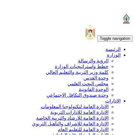
Toggle navigation
الرئيسة
الوزارة
الرؤية والرسالة
خطط واستراتيجيات الوزارة
كلمة وزير التربية والتعليم العالي
وحدة القدس
مجلس البحث العلمي
الوحدة القانونية
وحدة صندوق التكافل الاجتماعي
الإدارات
الإدارة العامة لتكنولوجيا المعلومات
الإدارة العامة للإدارات التربوية
الإدارة العامة للإرشاد والتربية الخاصة
الإدارة العامة للإشراف والتأهيل التربوي
الإدارة العامة للتعليم العام