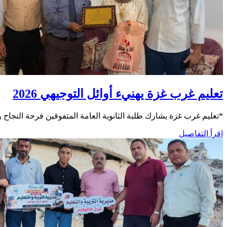
تعليم غرب غزة يهنيء أوائل التوجيهي 2026
*تعليم غرب غزة يشارك طلبة الثانوية العامة المتفوقين فرحة النجاح 
اقرأ التفاصيل