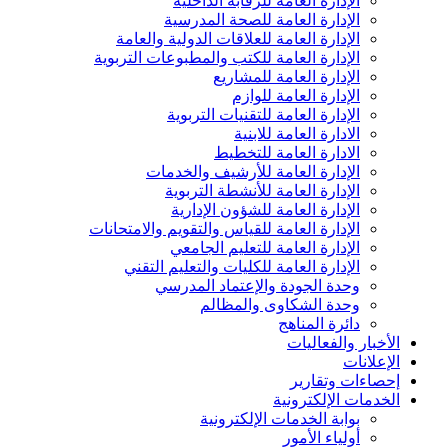
الإدارة العامة للرقابة الداخلية
الإدارة العامة للصحة المدرسية
الإدارة العامة للعلاقات الدولية والعامة
الإدارة العامة للكتب والمطبوعات التربوية
الإدارة العامة للمشاريع
الإدارة العامة للوازم
الإدارة العامة للتقنيات التربوية
الادارة العامة للابنية
الادارة العامة للتخطيط
الإدارة العامة للأرشيف والخدمات
الإدارة العامة للأنشطة التربوية
الإدارة العامة للشؤون الإدارية
الإدارة العامة للقياس والتقويم والامتحانات
الإدارة العامة للتعليم الجامعي
الإدارة العامة للكليات والتعليم التقني
وحدة الجودة والإعتماد المدرسي
وحدة الشكاوى والمظالم
دائرة المناهج
الأخبار والفعاليات
الإعلانات
إحصاءات وتقارير
الخدمات الإلكترونية
بوابة الخدمات الإلكترونية
أولياء الأمور