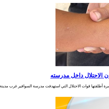
ان الاحتلال داخل مدرسته
ة أطلقتها قوات الاحتلال التي استهدفت مدرسة السوافير غرب مدينة 