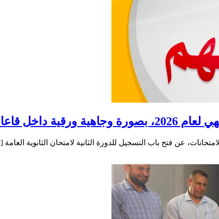
 قاعات الامتحان
الامتحانات، عن فتح باب التسجيل للدورة الثانية لامتحان الثانوية العامة 