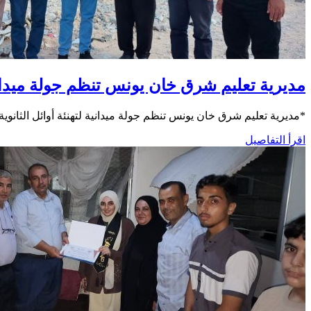
مديرية تعليم شرق خان يونس تنظم جولة ميدانية 
*مديرية تعليم شرق خان يونس تنظم جولة ميدانية لتهنئة أوائل الثانوي
اقرأ التفاصيل