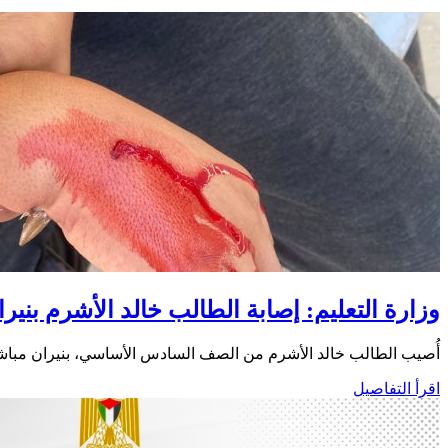
وزارة التعليم: إصابة الطالب خالد الأشرم بنير
​أُصيب الطالب خالد الأشرم من الصف السادس الأساسي، بنيران مباشر
اقرأ التفاصيل