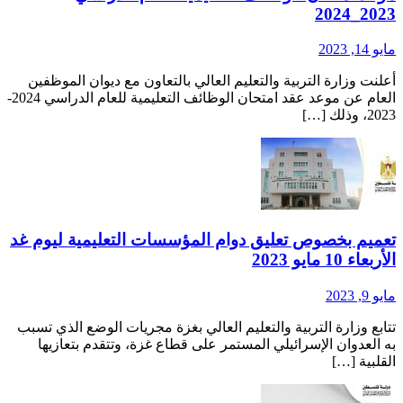
2023_202
ايو 14, 2023
علنت وزارة التربية والتعليم العالي بالتعاون مع ديوان الموظفين
العام عن موعد عقد امتحان الوظائف التعليمية للعام الدراسي 2024-
202، وذلك […]
عميم بخصوص تعليق دوام المؤسسات التعليمية ليوم غد
لأربعاء 10 مايو 2023
ايو 9, 2023
تابع وزارة التربية والتعليم العالي بغزة مجريات الوضع الذي تسبب
ه العدوان الإسرائيلي المستمر على قطاع غزة، وتتقدم بتعازيها
لقلبية […]