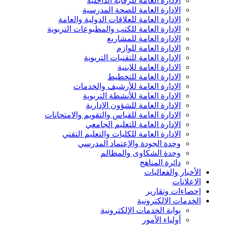
الإدارة العامة للرقابة الداخلية
الإدارة العامة للصحة المدرسية
الإدارة العامة للعلاقات الدولية والعامة
الإدارة العامة للكتب والمطبوعات التربوية
الإدارة العامة للمشاريع
الإدارة العامة للوازم
الإدارة العامة للتقنيات التربوية
الادارة العامة للابنية
الادارة العامة للتخطيط
الإدارة العامة للأرشيف والخدمات
الإدارة العامة للأنشطة التربوية
الإدارة العامة للشؤون الإدارية
الإدارة العامة للقياس والتقويم والامتحانات
الإدارة العامة للتعليم الجامعي
الإدارة العامة للكليات والتعليم التقني
وحدة الجودة والإعتماد المدرسي
وحدة الشكاوى والمظالم
دائرة المناهج
الأخبار والفعاليات
الإعلانات
إحصاءات وتقارير
الخدمات الإلكترونية
بوابة الخدمات الإلكترونية
أولياء الأمور