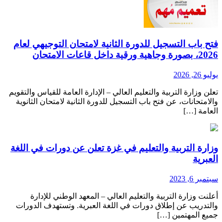
تح باب التسجيل للدورة الثانية لامتحان التوجيهي لعام
2، بصورة وجاهية ورقية داخل قاعات الامتحان
وليو 26, 2026
علن وزارة التربية والتعليم العالي – الإدارة العامة للقياس والتقويم
الامتحانات، عن فتح باب التسجيل للدورة الثانية لامتحان الثانوية
لعامة […]
زارة التربية والتعليم في غزة تعلن عن دورات في اللغة
لعبرية
بتمبر 6, 2023
علنت وزارة التربية والتعليم العالي – المعهد الوطني للإدارة
التدريب عن إطلاق دورات في اللغة العبرية. وتستهدف الدورات
ميع المهتمين […]