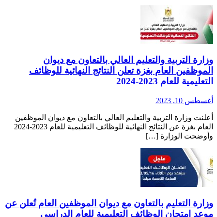
زارة التربية والتعليم العالي بالتعاون مع ديوان
لموظفين العام بغزة تعلن النتائج النهائية للوظائف
لتعليمية للعام 2023-2024
غسطس 10, 2023
علنت وزارة التربية والتعليم العالي بالتعاون مع ديوان الموظفين
العام بغزة عن النتائج النهائية للوظائف التعليمية للعام 2023-2024
أوضحت الوزارة […]
زارة التعليم بالتعاون مع ديوان الموظفين العام تُعلن عن
وعد امتحان الوظائف التعليمية للعام الدراسي