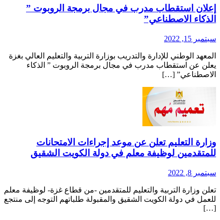
علان استقطاب مدرب في مجال برمجة الروبوت ”
لذكاء الاصطناعي”
بتمبر 15, 2022
لمعهد الوطني للإدارة والتدريب بوزارة التربية والتعليم العالي بغزة
علن عن استقطاب مدرب في مجال برمجة الروبوت ” الذكاء
لاصطناعي” […]
زارة التعليم تعلن عن موعد إجراءات الامتحانات
لمتقدمين لوظيفة معلم في دولة الكويت الشقيق
بتمبر 8, 2022
علن وزارة التربية والتعليم للمتقدمين -من قطاع غزة- لوظيفة معلم
لعمل في دولة الكويت الشقيق والمقبولة طلباتهم التوجه إلى منتجع
[…