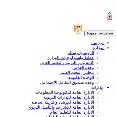
Toggle navigation
الرئيسة
الوزارة
الرؤية والرسالة
خطط واستراتيجيات الوزارة
كلمة وزير التربية والتعليم العالي
وحدة القدس
مجلس البحث العلمي
الوحدة القانونية
وحدة صندوق التكافل الاجتماعي
الإدارات
الإدارة العامة لتكنولوجيا المعلومات
الإدارة العامة للإدارات التربوية
الإدارة العامة للإرشاد والتربية الخاصة
الإدارة العامة للإشراف والتأهيل التربوي
الإدارة العامة للتعليم العام