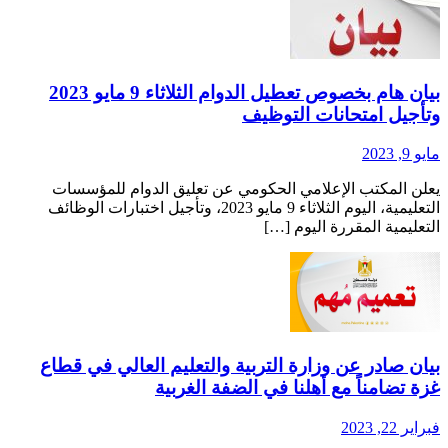
بيان هام بخصوص تعطيل الدوام الثلاثاء 9 مايو 2023
تأجيل امتحانات التوظيف
ايو 9, 2023
علن المكتب الإعلامي الحكومي عن تعليق الدوام للمؤسسات
التعليمية، اليوم الثلاثاء 9 مايو 2023، وتأجيل اختبارات الوظائف
لتعليمية المقررة اليوم […]
يان صادر عن وزارة التربية والتعليم العالي في قطاع
زة تضامناً مع أهلنا في الضفة الغربية
براير 22, 2023