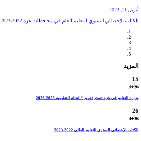
أبريل 11, 2023
الكتاب الإحصائي السنوي للتعليم العام في محافظات غزة 2022-2023
المزيد
15
يوليو
وزارة التعليم في غزة تصدر تقرير “الحالة التعليمية 2023-2026
26
يوليو
الكتاب الإحصائي السنوي للتعليم العالي 2022-2023