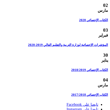
02
مارس
الكتاب الإحصائي 2020
03
فبراير
المؤشرات الإحصائية لوزارة التربية والتعليم العالي 2019-2020
30
يناير
الكتاب الإحصائي 2018/2019
04
مارس
الكتاب الإحصائي 2017/2018
تابعنا على Facebook
تابعنا على Instagram