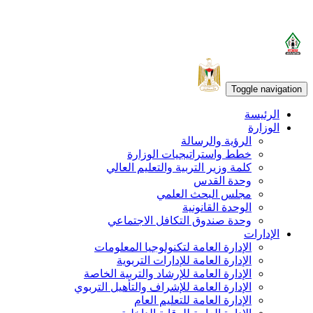
Toggle navigation
الرئيسة
الوزارة
الرؤية والرسالة
خطط واستراتيجيات الوزارة
كلمة وزير التربية والتعليم العالي
وحدة القدس
مجلس البحث العلمي
الوحدة القانونية
وحدة صندوق التكافل الاجتماعي
الإدارات
الإدارة العامة لتكنولوجيا المعلومات
الإدارة العامة للإدارات التربوية
الإدارة العامة للإرشاد والتربية الخاصة
الإدارة العامة للإشراف والتأهيل التربوي
الإدارة العامة للتعليم العام