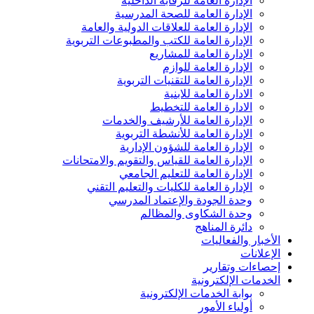
الإدارة العامة للرقابة الداخلية
الإدارة العامة للصحة المدرسية
الإدارة العامة للعلاقات الدولية والعامة
الإدارة العامة للكتب والمطبوعات التربوية
الإدارة العامة للمشاريع
الإدارة العامة للوازم
الإدارة العامة للتقنيات التربوية
الادارة العامة للابنية
الادارة العامة للتخطيط
الإدارة العامة للأرشيف والخدمات
الإدارة العامة للأنشطة التربوية
الإدارة العامة للشؤون الإدارية
الإدارة العامة للقياس والتقويم والامتحانات
الإدارة العامة للتعليم الجامعي
الإدارة العامة للكليات والتعليم التقني
وحدة الجودة والإعتماد المدرسي
وحدة الشكاوى والمظالم
دائرة المناهج
الأخبار والفعاليات
الإعلانات
إحصاءات وتقارير
الخدمات الإلكترونية
بوابة الخدمات الإلكترونية
أولياء الأمور