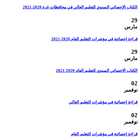
الكتاب الإحصائي السنوي للتعليم العالي في محافظات غزة 2020-2021
29
مارس
قراءة إحصائية في مؤشرات التعليم العام 2020-2021
29
مارس
الكتاب الإحصائي السنوي للتعليم العام 2020-2021
02
نوفمبر
قراءة إحصائية في مؤشرات التعليم العالي
02
نوفمبر
قراءة إحصائية في مؤشرات التعليم العام