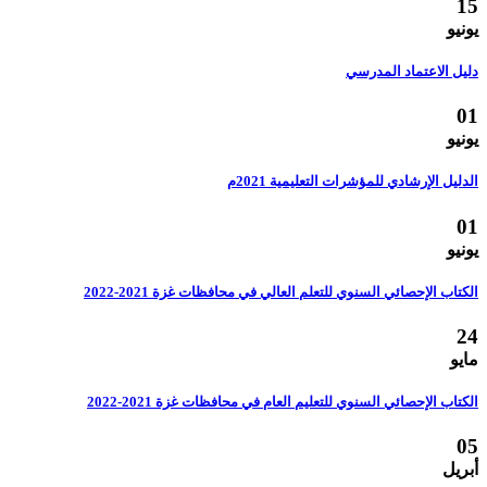
15
يونيو
دليل الاعتماد المدرسي
01
يونيو
الدليل الإرشادي للمؤشرات التعليمية 2021م
01
يونيو
الكتاب الإحصائي السنوي للتعلم العالي في محافظات غزة 2021-2022
24
مايو
الكتاب الإحصائي السنوي للتعليم العام في محافظات غزة 2021-2022
05
أبريل