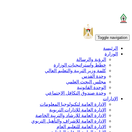
Toggle navigation
الرئيسة
الوزارة
الرؤية والرسالة
خطط واستراتيجيات الوزارة
كلمة وزير التربية والتعليم العالي
وحدة القدس
مجلس البحث العلمي
الوحدة القانونية
وحدة صندوق التكافل الاجتماعي
الإدارات
الإدارة العامة لتكنولوجيا المعلومات
الإدارة العامة للإدارات التربوية
الإدارة العامة للإرشاد والتربية الخاصة
الإدارة العامة للإشراف والتأهيل التربوي
الإدارة العامة للتعليم العام