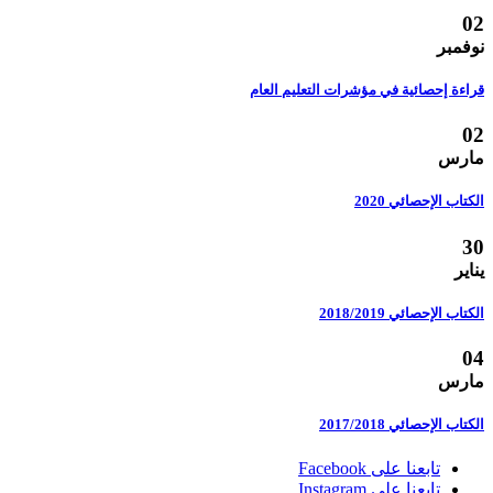
02
نوفمبر
قراءة إحصائية في مؤشرات التعليم العام
02
مارس
الكتاب الإحصائي 2020
30
يناير
الكتاب الإحصائي 2018/2019
04
مارس
الكتاب الإحصائي 2017/2018
تابعنا على Facebook
تابعنا على Instagram