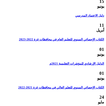
15
يونيو
دليل الاعتماد المدرسي
11
أبريل
الكتاب الإحصائي السنوي للتعليم العام في محافظات غزة 2022-2023
01
يونيو
الدليل الإرشادي للمؤشرات التعليمية 2021م
01
يونيو
الكتاب الإحصائي السنوي للتعلم العالي في محافظات غزة 2021-2022
24
مايو