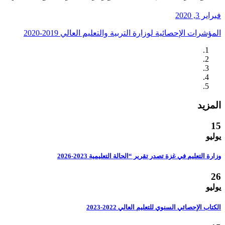
فبراير 3, 2020
المؤشرات الإحصائية لوزارة التربية والتعليم العالي 2019-2020
المزيد
15
يوليو
وزارة التعليم في غزة تصدر تقرير “الحالة التعليمية 2023-2026
26
يوليو
الكتاب الإحصائي السنوي للتعليم العالي 2022-2023