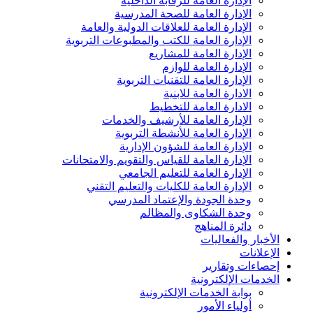
الإدارة العامة للرقابة الداخلية
الإدارة العامة للصحة المدرسية
الإدارة العامة للعلاقات الدولية والعامة
الإدارة العامة للكتب والمطبوعات التربوية
الإدارة العامة للمشاريع
الإدارة العامة للوازم
الإدارة العامة للتقنيات التربوية
الادارة العامة للابنية
الادارة العامة للتخطيط
الإدارة العامة للأرشيف والخدمات
الإدارة العامة للأنشطة التربوية
الإدارة العامة للشؤون الإدارية
الإدارة العامة للقياس والتقويم والامتحانات
الإدارة العامة للتعليم الجامعي
الإدارة العامة للكليات والتعليم التقني
وحدة الجودة والإعتماد المدرسي
وحدة الشكاوى والمظالم
دائرة المناهج
الأخبار والفعاليات
الإعلانات
إحصاءات وتقارير
الخدمات الإلكترونية
بوابة الخدمات الإلكترونية
أولياء الأمور