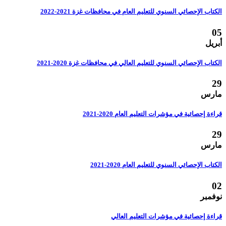
الكتاب الإحصائي السنوي للتعليم العام في محافظات غزة 2021-2022
05
أبريل
الكتاب الإحصائي السنوي للتعليم العالي في محافظات غزة 2020-2021
29
مارس
قراءة إحصائية في مؤشرات التعليم العام 2020-2021
29
مارس
الكتاب الإحصائي السنوي للتعليم العام 2020-2021
02
نوفمبر
قراءة إحصائية في مؤشرات التعليم العالي