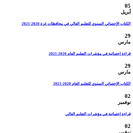
05
أبريل
الكتاب الإحصائي السنوي للتعليم العالي في محافظات غزة 2020-2021
29
مارس
قراءة إحصائية في مؤشرات التعليم العام 2020-2021
29
مارس
الكتاب الإحصائي السنوي للتعليم العام 2020-2021
02
نوفمبر
قراءة إحصائية في مؤشرات التعليم العالي
02
نوفمبر