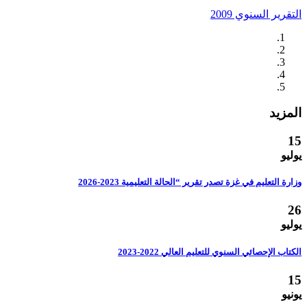
التقرير السنوي 2009
المزيد
15
يوليو
وزارة التعليم في غزة تصدر تقرير “الحالة التعليمية 2023-2026
26
يوليو
الكتاب الإحصائي السنوي للتعليم العالي 2022-2023
15
يونيو