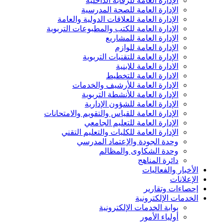
الإدارة العامة للرقابة الداخلية
الإدارة العامة للصحة المدرسية
الإدارة العامة للعلاقات الدولية والعامة
الإدارة العامة للكتب والمطبوعات التربوية
الإدارة العامة للمشاريع
الإدارة العامة للوازم
الإدارة العامة للتقنيات التربوية
الادارة العامة للابنية
الادارة العامة للتخطيط
الإدارة العامة للأرشيف والخدمات
الإدارة العامة للأنشطة التربوية
الإدارة العامة للشؤون الإدارية
الإدارة العامة للقياس والتقويم والامتحانات
الإدارة العامة للتعليم الجامعي
الإدارة العامة للكليات والتعليم التقني
وحدة الجودة والإعتماد المدرسي
وحدة الشكاوى والمظالم
دائرة المناهج
الأخبار والفعاليات
الإعلانات
إحصاءات وتقارير
الخدمات الإلكترونية
بوابة الخدمات الإلكترونية
أولياء الأمور