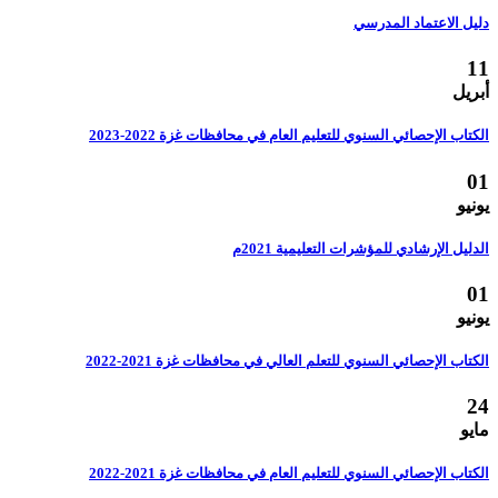
دليل الاعتماد المدرسي
11
أبريل
الكتاب الإحصائي السنوي للتعليم العام في محافظات غزة 2022-2023
01
يونيو
الدليل الإرشادي للمؤشرات التعليمية 2021م
01
يونيو
الكتاب الإحصائي السنوي للتعلم العالي في محافظات غزة 2021-2022
24
مايو
الكتاب الإحصائي السنوي للتعليم العام في محافظات غزة 2021-2022