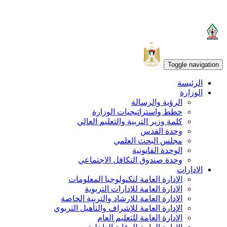
Toggle navigation
الرئيسة
الوزارة
الرؤية والرسالة
خطط واستراتيجيات الوزارة
كلمة وزير التربية والتعليم العالي
وحدة القدس
مجلس البحث العلمي
الوحدة القانونية
وحدة صندوق التكافل الاجتماعي
الإدارات
الإدارة العامة لتكنولوجيا المعلومات
الإدارة العامة للإدارات التربوية
الإدارة العامة للإرشاد والتربية الخاصة
الإدارة العامة للإشراف والتأهيل التربوي
الإدارة العامة للتعليم العام