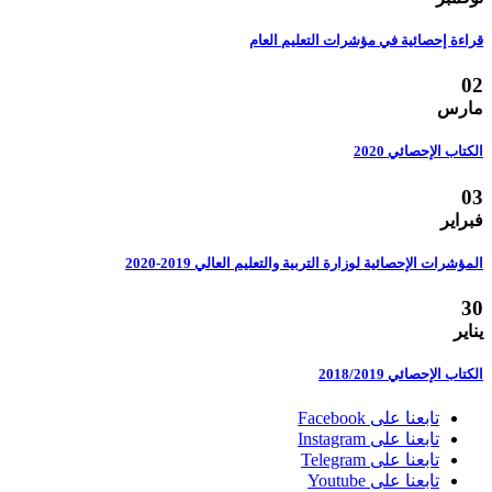
قراءة إحصائية في مؤشرات التعليم العام
02
مارس
الكتاب الإحصائي 2020
03
فبراير
المؤشرات الإحصائية لوزارة التربية والتعليم العالي 2019-2020
30
يناير
الكتاب الإحصائي 2018/2019
تابعنا على Facebook
تابعنا على Instagram
تابعنا على Telegram
تابعنا على Youtube