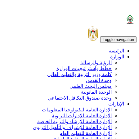
Toggle navigation
الرئيسة
الوزارة
الرؤية والرسالة
خطط واستراتيجيات الوزارة
كلمة وزير التربية والتعليم العالي
وحدة القدس
مجلس البحث العلمي
الوحدة القانونية
وحدة صندوق التكافل الاجتماعي
الإدارات
الإدارة العامة لتكنولوجيا المعلومات
الإدارة العامة للإدارات التربوية
الإدارة العامة للإرشاد والتربية الخاصة
الإدارة العامة للإشراف والتأهيل التربوي
الإدارة العامة للتعليم العام