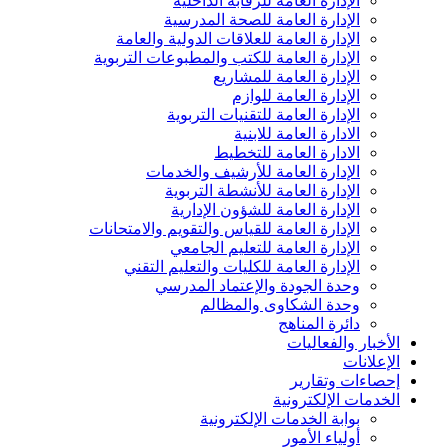
الإدارة العامة للرقابة الداخلية
الإدارة العامة للصحة المدرسية
الإدارة العامة للعلاقات الدولية والعامة
الإدارة العامة للكتب والمطبوعات التربوية
الإدارة العامة للمشاريع
الإدارة العامة للوازم
الإدارة العامة للتقنيات التربوية
الادارة العامة للابنية
الادارة العامة للتخطيط
الإدارة العامة للأرشيف والخدمات
الإدارة العامة للأنشطة التربوية
الإدارة العامة للشؤون الإدارية
الإدارة العامة للقياس والتقويم والامتحانات
الإدارة العامة للتعليم الجامعي
الإدارة العامة للكليات والتعليم التقني
وحدة الجودة والإعتماد المدرسي
وحدة الشكاوى والمظالم
دائرة المناهج
الأخبار والفعاليات
الإعلانات
إحصاءات وتقارير
الخدمات الإلكترونية
بوابة الخدمات الإلكترونية
أولياء الأمور