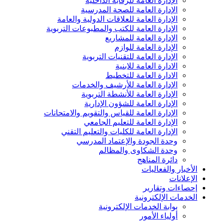
الإدارة العامة للرقابة الداخلية
الإدارة العامة للصحة المدرسية
الإدارة العامة للعلاقات الدولية والعامة
الإدارة العامة للكتب والمطبوعات التربوية
الإدارة العامة للمشاريع
الإدارة العامة للوازم
الإدارة العامة للتقنيات التربوية
الادارة العامة للابنية
الادارة العامة للتخطيط
الإدارة العامة للأرشيف والخدمات
الإدارة العامة للأنشطة التربوية
الإدارة العامة للشؤون الإدارية
الإدارة العامة للقياس والتقويم والامتحانات
الإدارة العامة للتعليم الجامعي
الإدارة العامة للكليات والتعليم التقني
وحدة الجودة والإعتماد المدرسي
وحدة الشكاوى والمظالم
دائرة المناهج
الأخبار والفعاليات
الإعلانات
إحصاءات وتقارير
الخدمات الإلكترونية
بوابة الخدمات الإلكترونية
أولياء الأمور