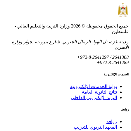
جميع الحقوق محفوظة © 2026 وزارة التربية والتعليم العالي -
لسطين
دينة غزة، تل الهوا، الرمال الجنوبي، شارع بيروت، بجوار وزارة
لأسرى
+972-8-2641297 / 264130
+972-8-264128
لخدمات الإلكترونية
بوابة الخدمات الإلكترونية
نتائج الثانوية العامة
البريد الإلكتروني الداخلي
وابط
روافد
المعهد التربوي للتدريب