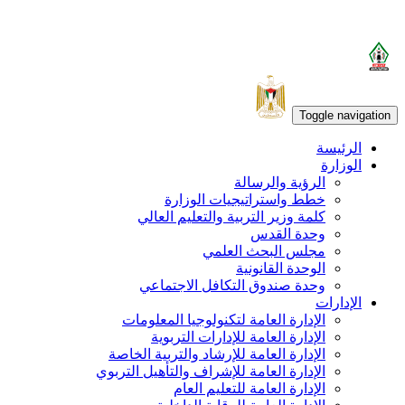
Toggle navigation
الرئيسة
الوزارة
الرؤية والرسالة
خطط واستراتيجيات الوزارة
كلمة وزير التربية والتعليم العالي
وحدة القدس
مجلس البحث العلمي
الوحدة القانونية
وحدة صندوق التكافل الاجتماعي
الإدارات
الإدارة العامة لتكنولوجيا المعلومات
الإدارة العامة للإدارات التربوية
الإدارة العامة للإرشاد والتربية الخاصة
الإدارة العامة للإشراف والتأهيل التربوي
الإدارة العامة للتعليم العام